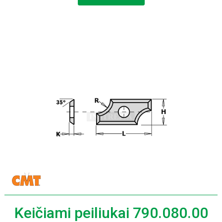
Keičiami peiliukai 790.080.00