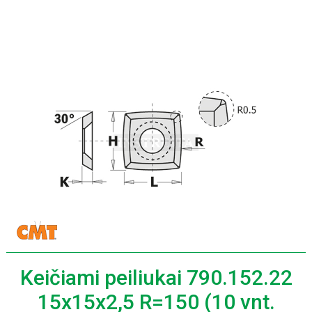
Keičiami peiliukai 790.152.22
15x15x2,5 R=150 (10 vnt.