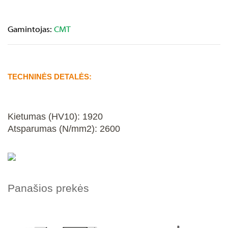
Gamintojas:
CMT
TECHNINĖS DETALĖS:
Kietumas (HV10): 1920
Atsparumas (N/mm2): 2600
Panašios prekės