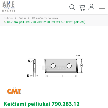
Titulinis
Peiliai
HM keičiami peiliukai
Keičiami peiliukai 790.283.12 28.3x12x1.5 (10 vnt. pakuotė)
Keičiami peiliukai 790.283.12