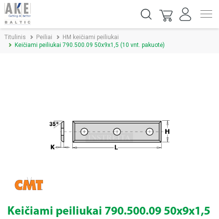
Titulinis
Peiliai
HM keičiami peiliukai
Keičiami peiliukai 790.500.09 50x9x1,5 (10 vnt. pakuotė)
Keičiami peiliukai 790.500.09 50x9x1,5