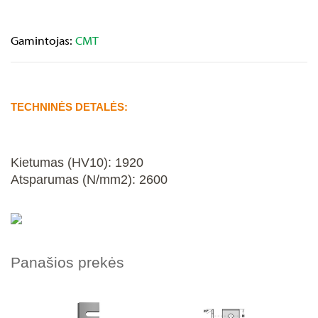
Gamintojas:
CMT
TECHNINĖS DETALĖS:
Kietumas (HV10): 1920
Atsparumas (N/mm2): 2600
Panašios prekės