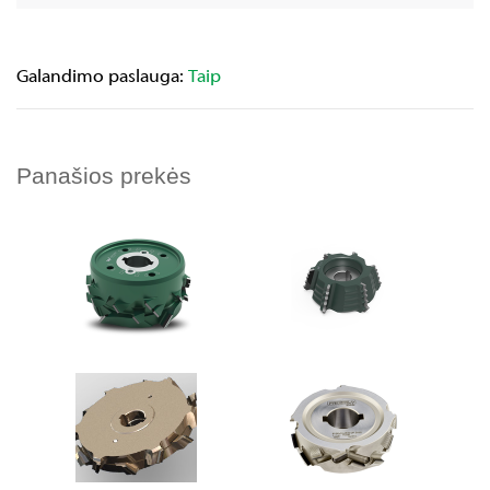
Galandimo paslauga:
Taip
Panašios prekės