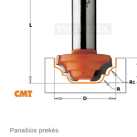
Panašios prekės