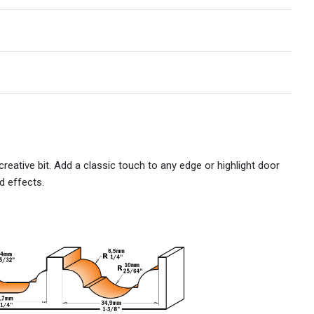
 creative bit. Add a classic touch to any edge or highlight door
d effects.