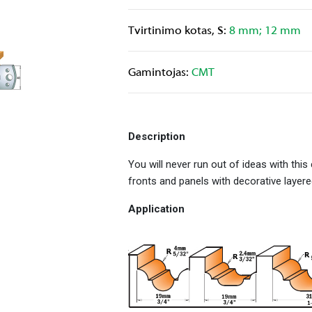
Tvirtinimo kotas, S:
8 mm; 12 mm
Gamintojas:
CMT
Description
You will never run out of ideas with this
fronts and panels with decorative layere
Application