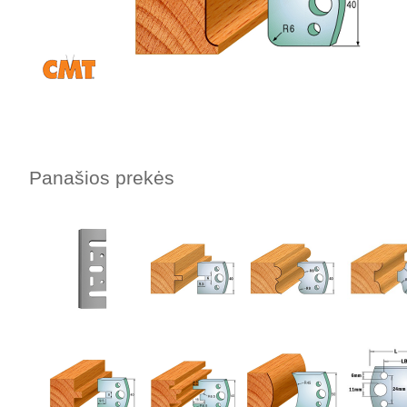
Panašios prekės