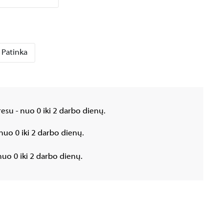
Patinka
esu - nuo 0 iki 2 darbo dienų.
nuo 0 iki 2 darbo dienų.
uo 0 iki 2 darbo dienų.