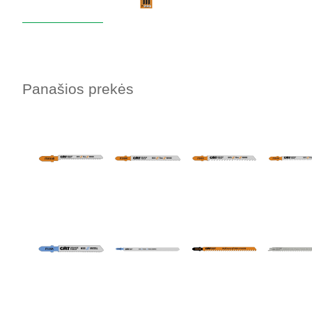
Panašios prekės