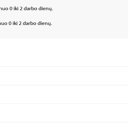
nuo 0 iki 2 darbo dienų.
uo 0 iki 2 darbo dienų.